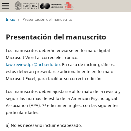
Inicio
/
Presentación del manuscrito
Presentación del manuscrito
Los manuscritos deberán enviarse en formato digital
Microsoft Word al correo electrónico:
law.review.lpz@ucb.edu.bo
. En caso de incluir gráficos,
estos deberán presentarse adicionalmente en formato
Microsoft Excel, para facilitar su correcta edición.
Los manuscritos deben ajustarse al formato de la revista y
seguir las normas de estilo de la American Psychological
Association (APA), 7ª edición en inglés, con las siguientes
particularidades:
a) No es necesario incluir encabezado.