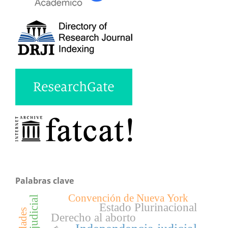
Palabras clave
Convención de Nueva York
Estado Plurinacional
Derecho al aborto