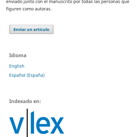
enviado junto con el manuscrito por todas las personas que
figuren como autoras.
Enviar un artículo
Idioma
English
Español (España)
Indexado en: