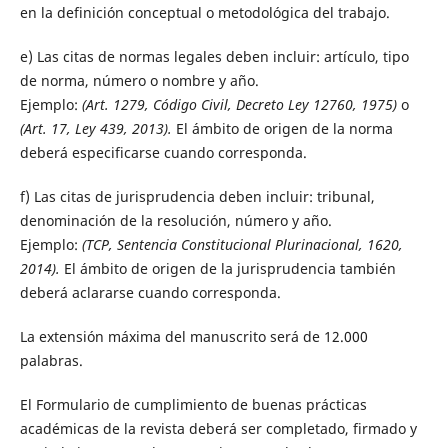
en la definición conceptual o metodológica del trabajo.
e) Las citas de normas legales deben incluir: artículo, tipo
de norma, número o nombre y año.
Ejemplo:
(Art. 1279, Código Civil, Decreto Ley 12760, 1975)
o
(Art. 17, Ley 439, 2013).
El ámbito de origen de la norma
deberá especificarse cuando corresponda.
f) Las citas de jurisprudencia deben incluir: tribunal,
denominación de la resolución, número y año.
Ejemplo:
(TCP, Sentencia Constitucional Plurinacional, 1620,
2014).
El ámbito de origen de la jurisprudencia también
deberá aclararse cuando corresponda.
La extensión máxima del manuscrito será de 12.000
palabras.
El Formulario de cumplimiento de buenas prácticas
académicas de la revista deberá ser completado, firmado y