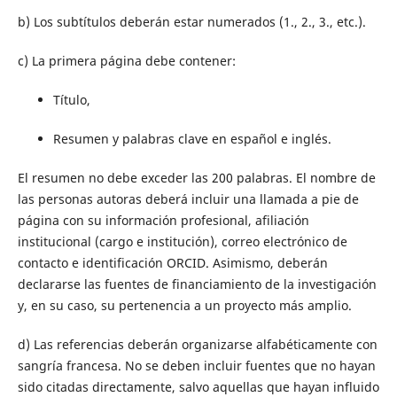
b) Los subtítulos deberán estar numerados (1., 2., 3., etc.).
c) La primera página debe contener:
Título,
Resumen y palabras clave en español e inglés.
El resumen no debe exceder las 200 palabras. El nombre de
las personas autoras deberá incluir una llamada a pie de
página con su información profesional, afiliación
institucional (cargo e institución), correo electrónico de
contacto e identificación ORCID. Asimismo, deberán
declararse las fuentes de financiamiento de la investigación
y, en su caso, su pertenencia a un proyecto más amplio.
d) Las referencias deberán organizarse alfabéticamente con
sangría francesa. No se deben incluir fuentes que no hayan
sido citadas directamente, salvo aquellas que hayan influido