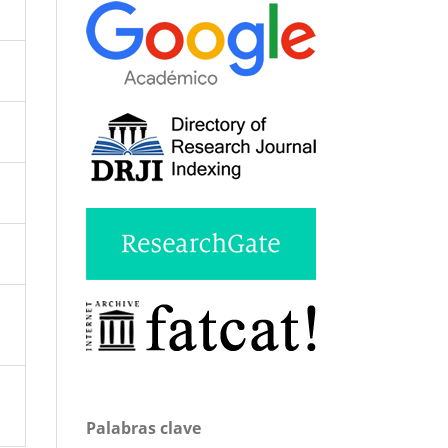
Palabras clave