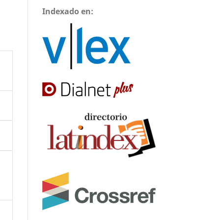
Indexado en: