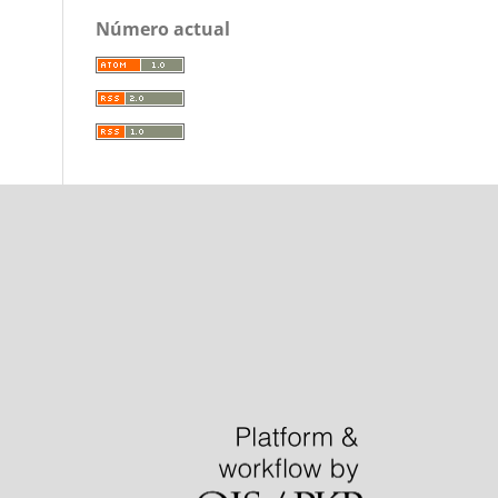
Número actual