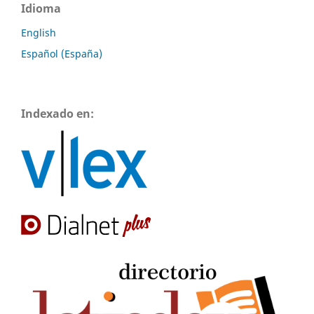
Idioma
English
Español (España)
Indexado en: