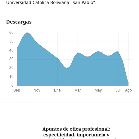
Universidad Católica Boliviana “San Pablo”.
Descargas