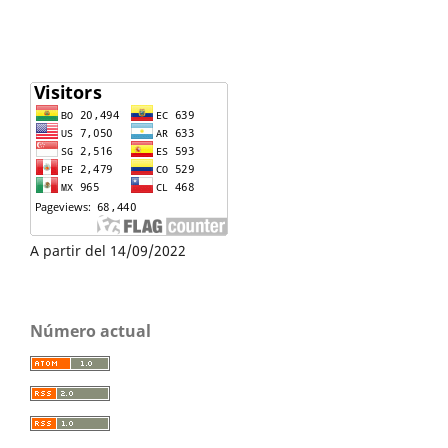
A partir del 14/09/2022
Número actual