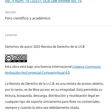
Vol. 9 Núm. 16 (2025): UCB Law Review No. 16
Sección
Foro científico y académico
Licencia
Derechos de autor 2025 Revista de Derecho de la UCB
Esta obra está bajo una licencia internacional
Creative Commons
Atribución-NoComercial-CompartirIgual 4.0
.
La Revista de Derecho de la U.C.B. es una revista de acceso abierto,
por lo tanto, es de libre acceso en su integridad. Está permitida su
lectura, búsqueda, descarga, distribución y reutilización legal en
cualquier tipo de soporte únicamente para fines no comerciales,
siempre y cuando la obra sea debidamente citada.