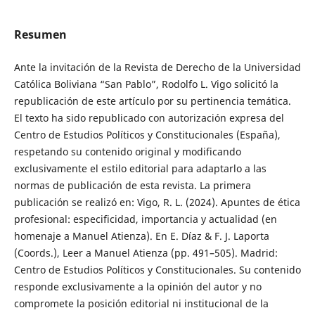
Resumen
Ante la invitación de la Revista de Derecho de la Universidad
Católica Boliviana “San Pablo”, Rodolfo L. Vigo solicitó la
republicación de este artículo por su pertinencia temática.
El texto ha sido republicado con autorización expresa del
Centro de Estudios Políticos y Constitucionales (España),
respetando su contenido original y modificando
exclusivamente el estilo editorial para adaptarlo a las
normas de publicación de esta revista. La primera
publicación se realizó en: Vigo, R. L. (2024). Apuntes de ética
profesional: especificidad, importancia y actualidad (en
homenaje a Manuel Atienza). En E. Díaz & F. J. Laporta
(Coords.), Leer a Manuel Atienza (pp. 491–505). Madrid:
Centro de Estudios Políticos y Constitucionales. Su contenido
responde exclusivamente a la opinión del autor y no
compromete la posición editorial ni institucional de la